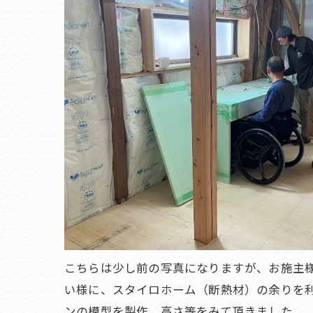
こちらは少し前の写真になりますが、お施主
い様に、スタイロホーム（断熱材）の余りを
ンの模型を製作、高さ等をみて頂きました。