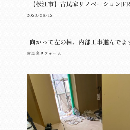
【松江市】古民家リノベーション|FRO
2023/06/12
向かって左の棟、内部工事進んでま
古民家リフォーム