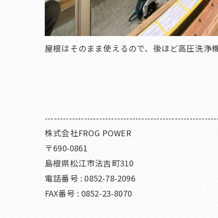
屋根はそのまま使えるので、後ほど高圧洗浄
---------------------------------------------------------
株式会社FROG POWER
〒690-0861
島根県松江市法吉町310
電話番号 : 0852-78-2096
FAX番号 : 0852-23-8070