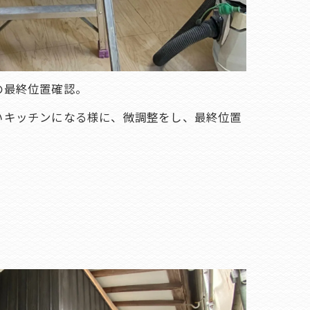
の最終位置確認。
いキッチンになる様に、微調整をし、最終位置