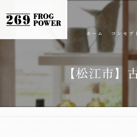
ホーム
コンセプ
【松江市】古