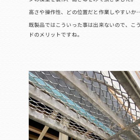
高さや操作性、どの位置だと作業しやすいか
既製品ではこういった事は出来ないので、こ
ドのメリットですね。