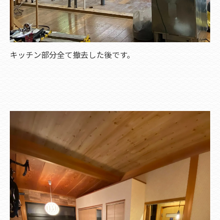
キッチン部分全て撤去した後です。