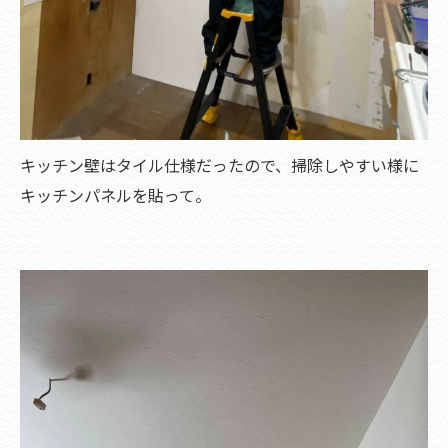
キッチン壁はタイル仕様だったので、掃除しやすい様に
キッチンパネルを貼って。