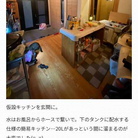
仮設キッチンを玄関に。
水はお風呂からホースで繋いで。下のタンクに配水する
仕様の簡易キッチン…20Lがあっという間に溜まるのが
大変でした(=_=)