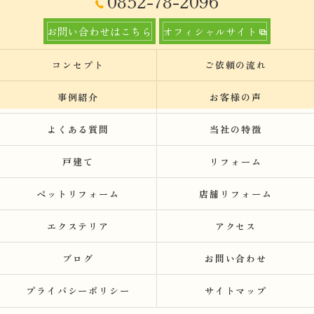
0852-78-2096
お問い合わせはこちら
オフィシャルサイト
コンセプト
ご依頼の流れ
事例紹介
お客様の声
よくある質問
当社の特徴
戸建て
リフォーム
ペットリフォーム
店舗リフォーム
エクステリア
アクセス
ブログ
お問い合わせ
プライバシーポリシー
サイトマップ