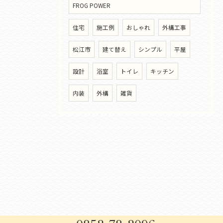
FROG POWER
住宅
施工例
おしゃれ
外構工事
松江市
建て替え
シンプル
平屋
設計
浴室
トイレ
キッチン
内装
外構
雑貨