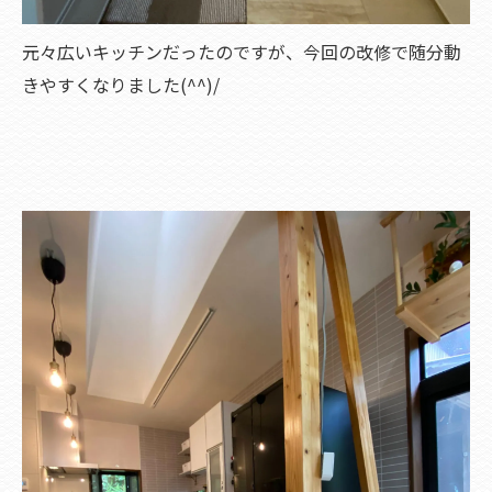
元々広いキッチンだったのですが、今回の改修で随分動
きやすくなりました(^^)/