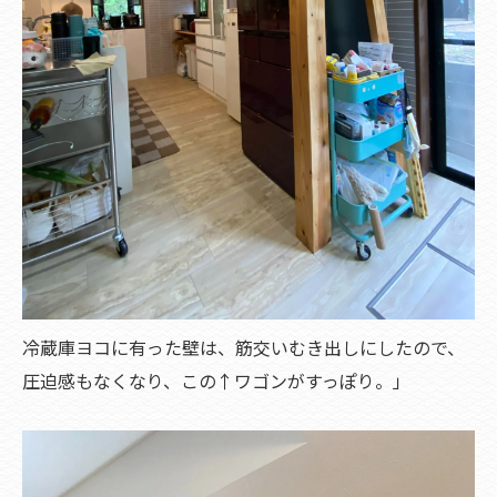
冷蔵庫ヨコに有った壁は、筋交いむき出しにしたので、
圧迫感もなくなり、この↑ワゴンがすっぽり。」