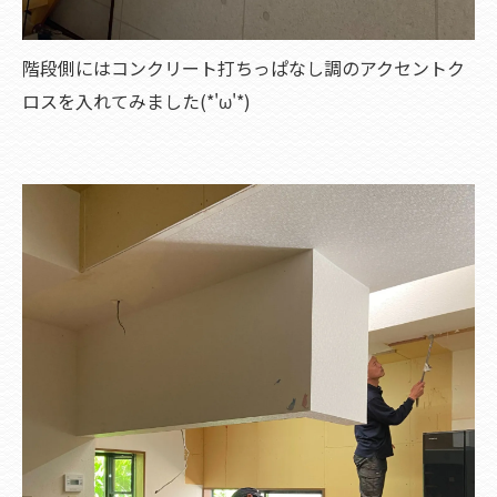
階段側にはコンクリート打ちっぱなし調のアクセントク
ロスを入れてみました(*'ω'*)