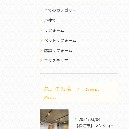
全てのカテゴリー
戸建て
リフォーム
ペットリフォーム
店舗リフォーム
エクステリア
最近の投稿
Recent
Posts
2024/03/04
【松江市】マンションリフォーム｜FROG POWER