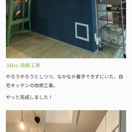
After 改修工事
やろうやろうとしつつ、なかなか着手できずにいた、自
宅キッチンの改修工事。
やっと完成しました！