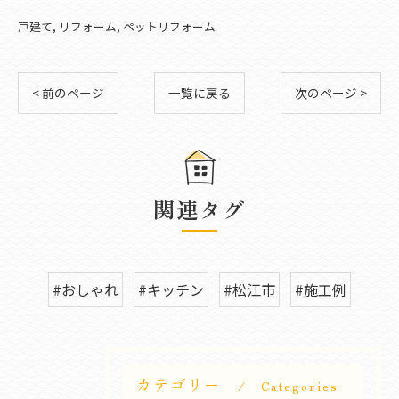
戸建て
リフォーム
ペットリフォーム
< 前のページ
一覧に戻る
次のページ >
関連タグ
#おしゃれ
#キッチン
#松江市
#施工例
カテゴリー
Categories