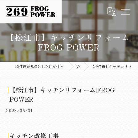
【松江市】キッチンリフォーム|
FROG POWER
松江市を拠点とした注文住宅なら株式会社FROG POWER
ブログ
【松江市】キッチンリフォーム|FROG POWER
【松江市】キッチンリフォーム|FROG
POWER
2023/05/31
キッチン改修工事