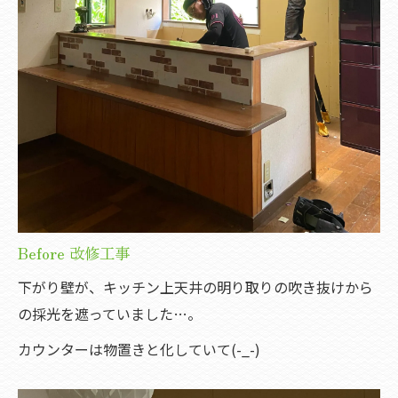
Before 改修工事
下がり壁が、キッチン上天井の明り取りの吹き抜けから
の採光を遮っていました…。
カウンターは物置きと化していて(-_-)