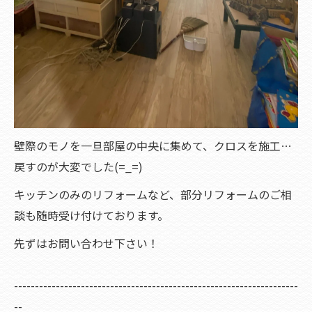
壁際のモノを一旦部屋の中央に集めて、クロスを施工…
戻すのが大変でした(=_=)
キッチンのみのリフォームなど、部分リフォームのご相
談も随時受け付けております。
先ずはお問い合わせ下さい！
--------------------------------------------------------------------
--