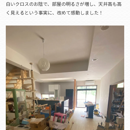
白いクロスのお陰で、部屋の明るさが増し、天井高も高
く見えるという事実に、改めて感動しました！