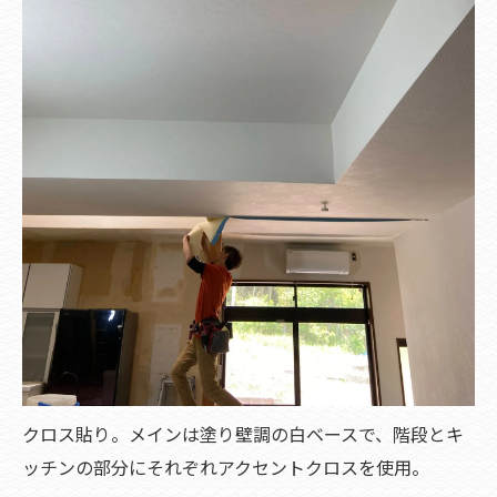
クロス貼り。メインは塗り壁調の白ベースで、階段とキ
ッチンの部分にそれぞれアクセントクロスを使用。