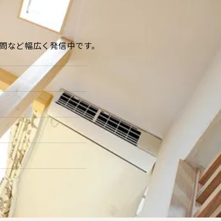
る疑問など幅広く発信中です。