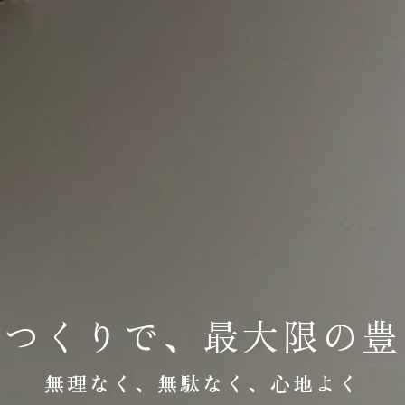
のつくりで、最大限の豊
無理なく、無駄なく、心地よく