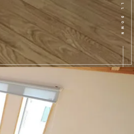
SCROLL DOWN