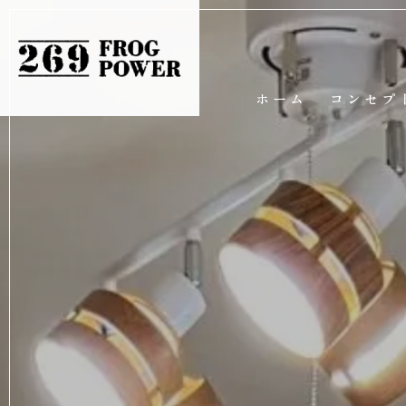
ホーム
コンセプ