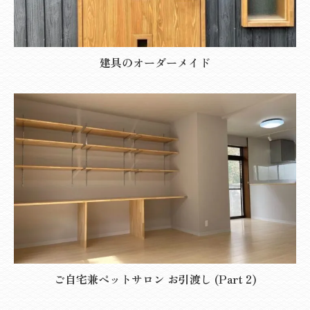
建具のオーダーメイド
ご自宅兼ペットサロン お引渡し (Part 2)