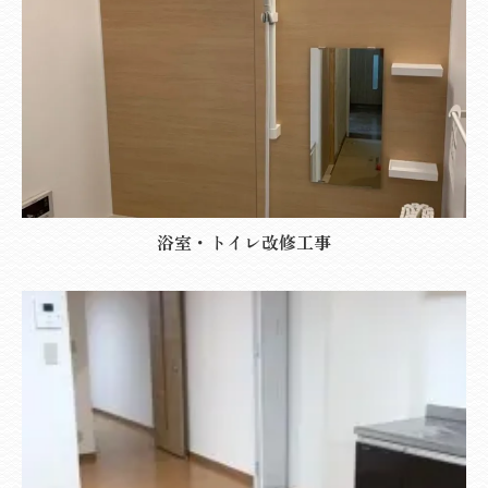
浴室・トイレ改修工事