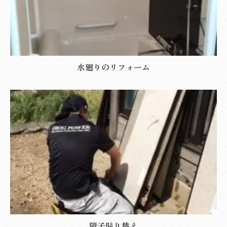
水廻りのリフォーム
障子貼り替え