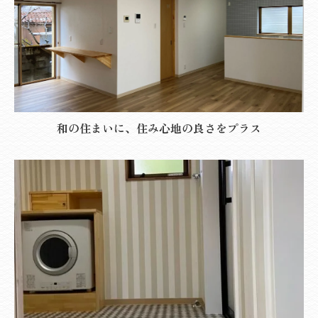
和の住まいに、住み心地の良さをプラス