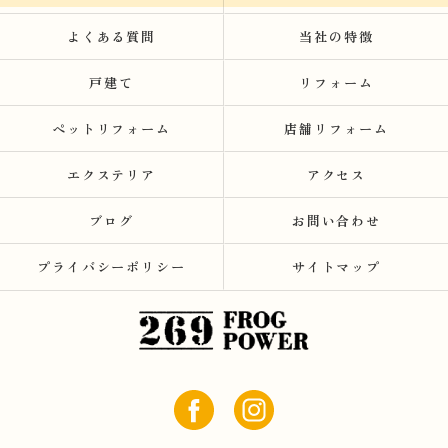
よくある質問
当社の特徴
戸建て
リフォーム
ペットリフォーム
店舗リフォーム
エクステリア
アクセス
ブログ
お問い合わせ
プライバシーポリシー
サイトマップ