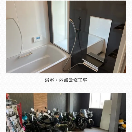
浴室・外部改修工事