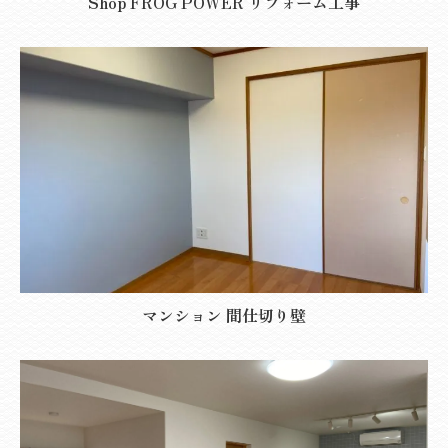
Shop FROG POWER リフォーム工事
マンション 間仕切り壁