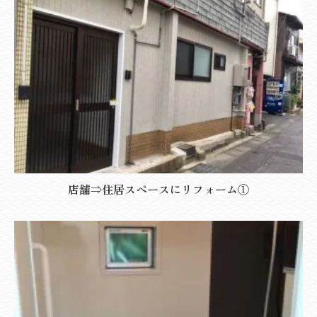
店舗⇒住居スペースにリフォーム①