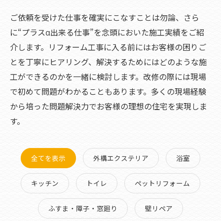
ご依頼を受けた仕事を確実にこなすことは勿論、さら
に“プラスα出来る仕事”を念頭においた施工実績をご紹
介します。リフォーム工事に入る前にはお客様の困りご
とを丁寧にヒアリング、解決するためにはどのような施
工ができるのかを一緒に検討します。改修の際には現場
で初めて問題がわかることもあります。多くの現場経験
から培った問題解決力でお客様の理想の住宅を実現しま
す。
全てを表示
外構エクステリア
浴室
キッチン
トイレ
ペットリフォーム
ふすま・障子・窓廻り
壁リペア