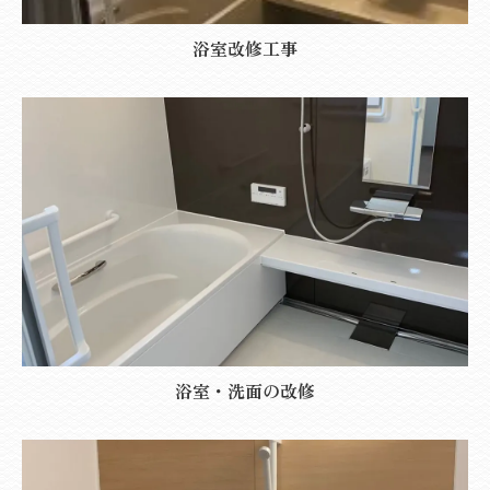
浴室改修工事
浴室・洗面の改修