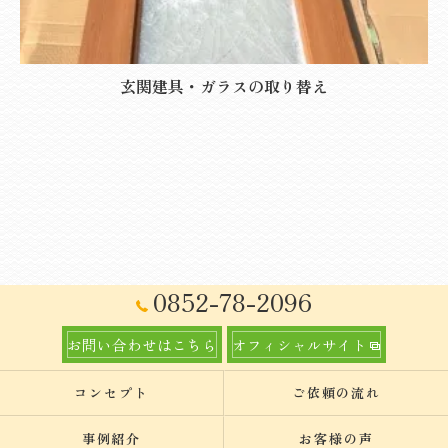
玄関建具・ガラスの取り替え
0852-78-2096
お問い合わせはこちら
オフィシャルサイト
コンセプト
ご依頼の流れ
事例紹介
お客様の声