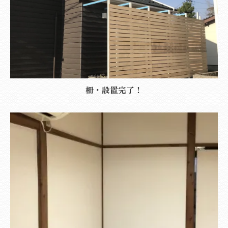
柵・設置完了！