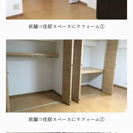
店舗⇒住居スペースにリフォーム③
店舗⇒住居スペースにリフォーム②