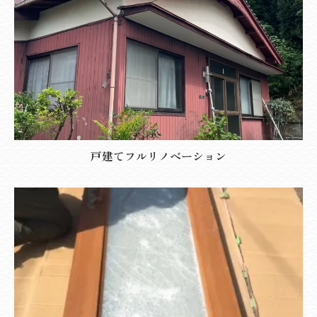
戸建てフルリノベーション