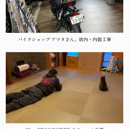
バイクショップ アツタさん、店内・内装工事