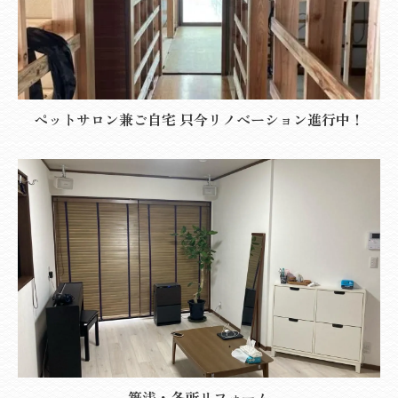
ペットサロン兼ご自宅 只今リノベーション進行中！
築浅・各所リフォーム