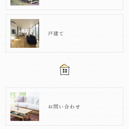
戸建て
お問い合わせ