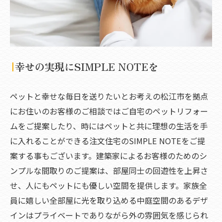
幸せの実現にSIMPLE NOTEを
ペットと幸せな毎日を送りたいとお考えの松江市を拠点
にお住いのお客様のご相談ではご自宅のペットリフォー
ムをご提案したり、時にはペットと共に理想の生活を手
に入れることができる注文住宅のSIMPLE NOTEをご提
案する事もございます。建築家によるお客様のためのシ
ンプルな間取りのご提案は、部屋同士の回遊性を上昇さ
せ、人にもペットにも優しい空間を提供します。家族全
員に嬉しい全部屋に光を取り込める中庭空間のあるデザ
インはプライベートでありながら外の雰囲気を感じられ