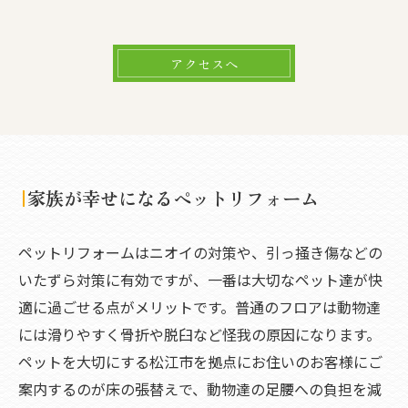
アクセスへ
家族が幸せになるペットリフォーム
ペットリフォームはニオイの対策や、引っ掻き傷などの
いたずら対策に有効ですが、一番は大切なペット達が快
適に過ごせる点がメリットです。普通のフロアは動物達
には滑りやすく骨折や脱臼など怪我の原因になります。
ペットを大切にする松江市を拠点にお住いのお客様にご
案内するのが床の張替えで、動物達の足腰への負担を減