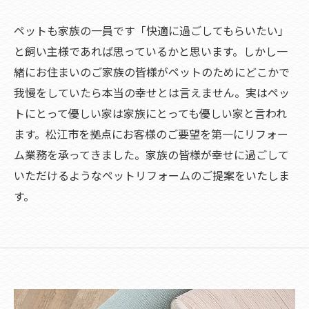
ペットも家族の一員です「快適に過ごしてもらいたい」
と飼い主様であれば思っているかと思います。しかし一
緒にお住まいのご家族の皆様がペットのためにどこかで
我慢をしていたら本当の幸せとは言えません。実はペッ
トにとって優しい家は家族にとっても優しい家と言われ
ます。松江市を拠点にお客様のご要望を第一にリフォー
ム業務を承ってきました。家族の皆様が幸せに過ごして
いただけるようなペットリフォームのご提案をいたしま
す。