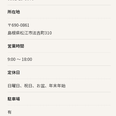
所在地
〒690-0861
島根県松江市法吉町310
営業時間
9:00 〜 18:00
定休日
日曜日、祝日、お盆、年末年始
駐車場
有