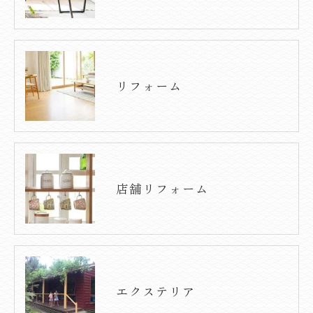
リフォーム
店舗リフォーム
エクステリア