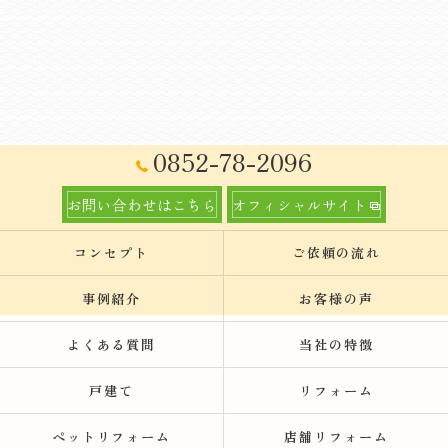
0852-78-2096
お問い合わせはこちら
オフィシャルサイト
コンセプト
ご依頼の流れ
事例紹介
お客様の声
よくある質問
当社の特徴
戸建て
リフォーム
ペットリフォーム
店舗リフォーム