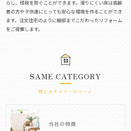
らし、怪我を防ぐことができます。滑りにくい床は高齢
者の方や子供達にとっても安心な環境を作ることができ
ます。注文住宅のように細部までこだわったリフォーム
をご提案します。
SAME CATEGORY
同じカテゴリーのページ
当社の特徴