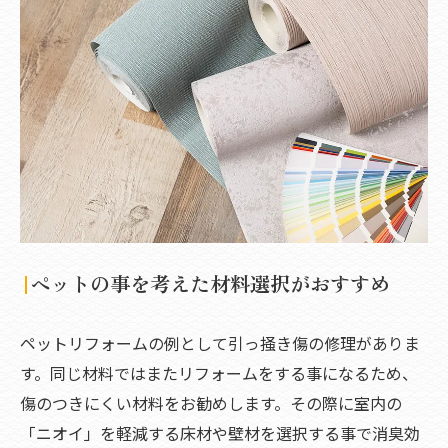
ペットの事を考えた材料選択がおすすめ
ペットリフォームの例として引っ掻き傷の修理がありま
す。同じ材料ではまたリフォームをする事になるため、
傷のつきにくい材料をお勧めします。その際に室内の
「ニオイ」を軽減する床材や壁材を選択する事で消臭効