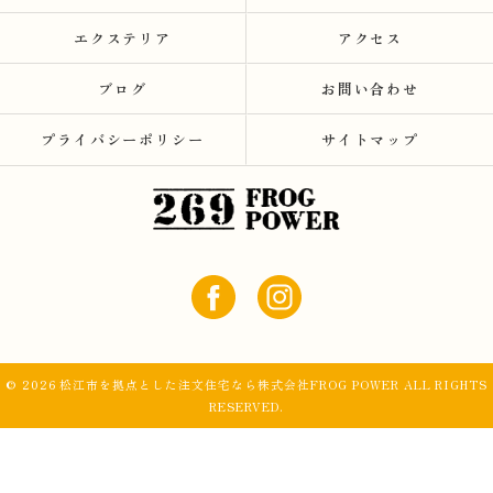
エクステリア
アクセス
ブログ
お問い合わせ
プライバシーポリシー
サイトマップ
© 2026 松江市を拠点とした注文住宅なら株式会社FROG POWER ALL RIGHTS
RESERVED.