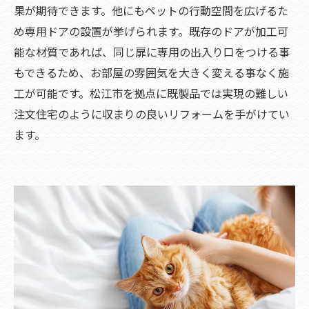
果が期待できます。他にもペットの行動空間を広げるた
め専用ドアの設置が挙げられます。既存のドアが加工可
能な材質であれば、同じ扉に専用の出入り口をつける事
もできるため、お部屋の雰囲気を大きく変える事なく施
工が可能です。松江市を拠点に既製品では実現の難しい
注文住宅のように収まりの良いリフォームを手がけてい
ます。