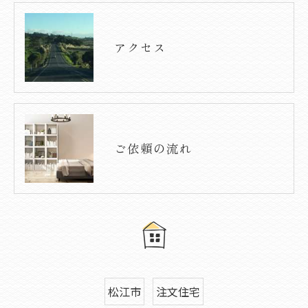
アクセス
ご依頼の流れ
松江市
注文住宅