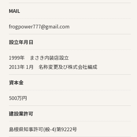
MAIL
frogpower777@gmail.com
設立年月日
1999年 まさき内装店設立
2013年 1月 名称変更及び株式会社編成
資本金
500万円
建設業許可
島根県知事許可(般-4)第9222号