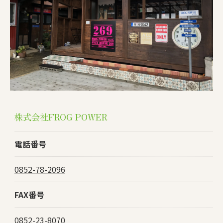
株式会社FROG POWER
電話番号
0852-78-2096
FAX番号
0852-23-8070