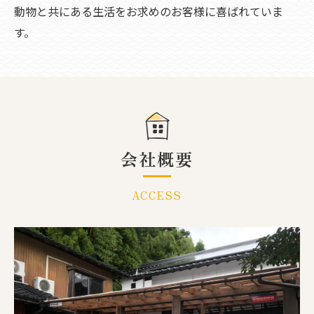
動物と共にある生活をお求めのお客様に喜ばれていま
す。
会社概要
ACCESS