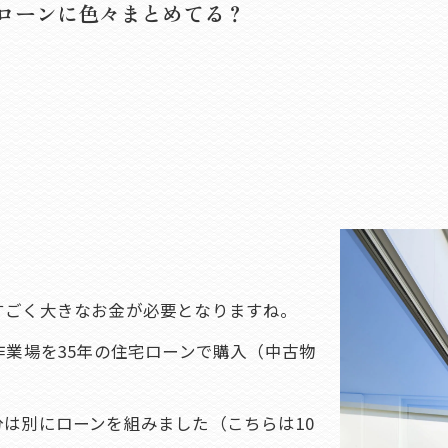
|ローンに色々まとめてる？
すごく大きなお金が必要となりますね。
作業場を35年の住宅ローンで購入（中古物
は別にローンを組みました（こちらは10