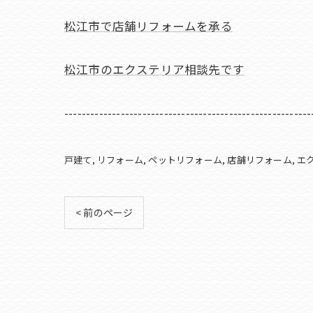
松江市で店舗リフォームを承る
松江市のエクステリア相談先です
---------------------------------------------------------
戸建て
リフォーム
ペットリフォーム
店舗リフォーム
エ
< 前のページ