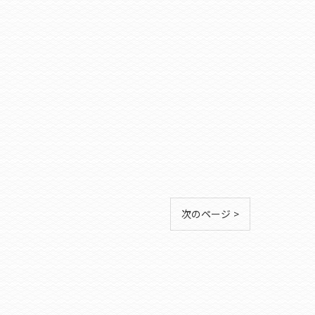
次のページ >