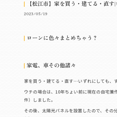
【松江市】家を買う・建てる・直す
2023/05/19
ローンに色々まとめちゃう？
家電、車その他諸々
家を買う・建てる・直す…いずれにしても、
ウチの場合は、10年ちょい前に現在の自宅兼
件）しました。
その後、太陽光パネルを設置したので、その分