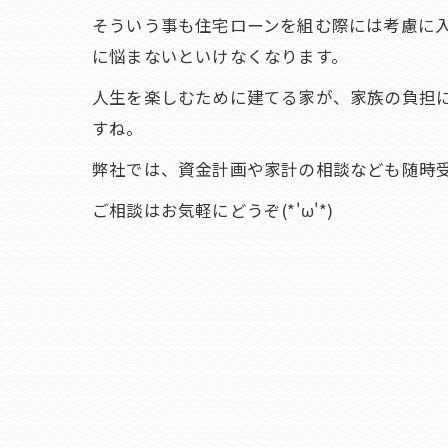
そういう事も住宅ローンを組む際には考慮に
に悩まないといけなくなります。
人生を楽しむために建てる家が、家族の負担
すね。
弊社では、資金計画や家計の相談なども随時
ご相談はお気軽にどうぞ(*'ω'*)