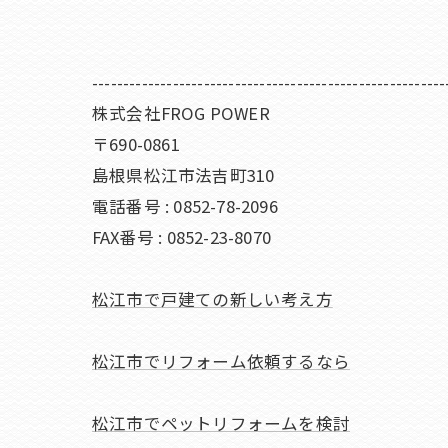
---------------------------------------------------------
株式会社FROG POWER
〒690-0861
島根県松江市法吉町310
電話番号 : 0852-78-2096
FAX番号 : 0852-23-8070
松江市で戸建ての新しい考え方
松江市でリフォーム依頼するなら
松江市でペットリフォームを検討