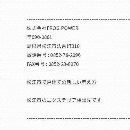
---------------------------------------------------------
株式会社FROG POWER
〒690-0861
島根県松江市法吉町310
電話番号 : 0852-78-2096
FAX番号 : 0852-23-8070
松江市で戸建ての新しい考え方
松江市のエクステリア相談先です
---------------------------------------------------------