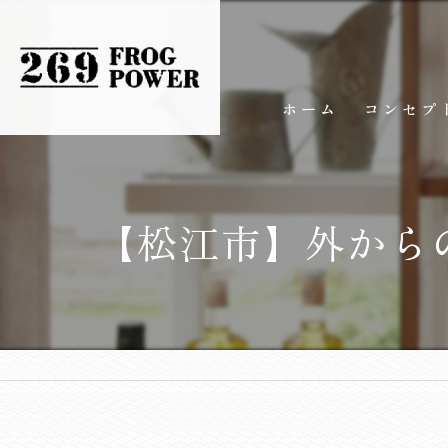
ホーム
コンセプ
【松江市】外からの