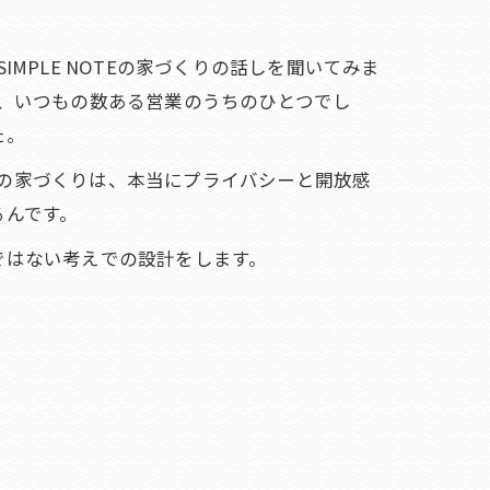
IMPLE NOTEの家づくりの話しを聞いてみま
は、いつもの数ある営業のうちのひとつでし
た。
OTEの家づくりは、本当にプライバシーと開放感
るんです。
ではない考えでの設計をします。