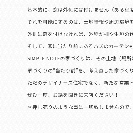
基本的に、窓は外側には付けません（ある程
それを可能にするのは、土地情報や周辺環境
外側に窓を付けなければ、外壁が柵や生垣の
そして、家に当たり前にあるハズのカーテン
SIMPLE NOTEの家づくりは、その土地
家づくりの“当たり前”を、考え直した家づくりが
ただのデザイナーズ住宅でなく、新たな営業ト
ぜひ一度、お話を聞きに来店ください！
＊押し売りのような事は一切致しませんので、ご安