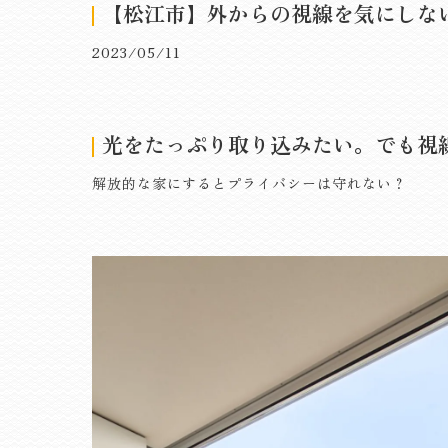
【松江市】外からの視線を気にしない家|
2023/05/11
光をたっぷり取り込みたい。でも視
解放的な家にするとプライバシーは守れない？