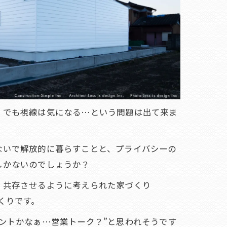
、でも視線は気になる…という問題は出て来ま
ないで解放的に暮らすことと、プライバシーの
しかないのでしょうか？
く共存させるように考えられた家づくり
家づくりです。
ントかなぁ…営業トーク？”と思われそうです