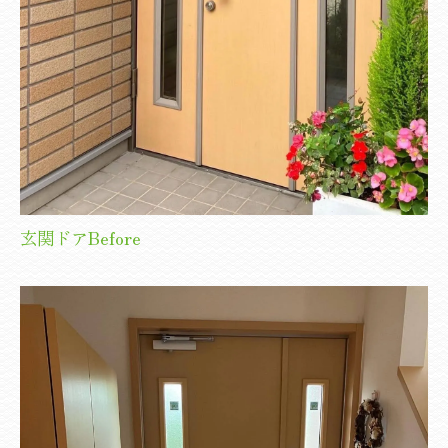
玄関ドアBefore