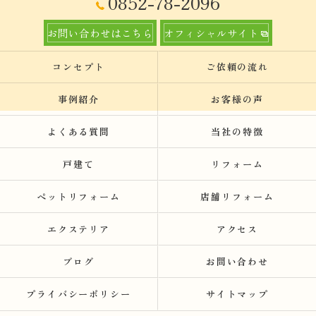
0852-78-2096
お問い合わせはこちら
オフィシャルサイト
コンセプト
ご依頼の流れ
事例紹介
お客様の声
よくある質問
当社の特徴
戸建て
リフォーム
ペットリフォーム
店舗リフォーム
エクステリア
アクセス
ブログ
お問い合わせ
プライバシーポリシー
サイトマップ