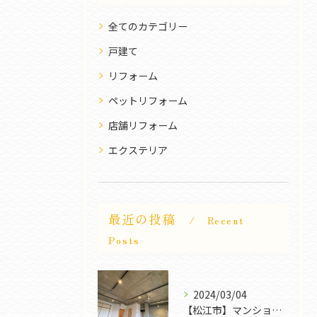
全てのカテゴリー
戸建て
リフォーム
ペットリフォーム
店舗リフォーム
エクステリア
最近の投稿
Recent
Posts
2024/03/04
【松江市】マンションリフォーム｜FROG POWER