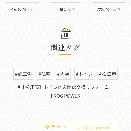
< 前のページ
一覧に戻る
次のページ >
関連タグ
#施工例
#住宅
#内装
#トイレ
#松江市
#【松江市】トイレと玄関扉交換リフォーム｜
FROG POWER
カテゴリー
Categories