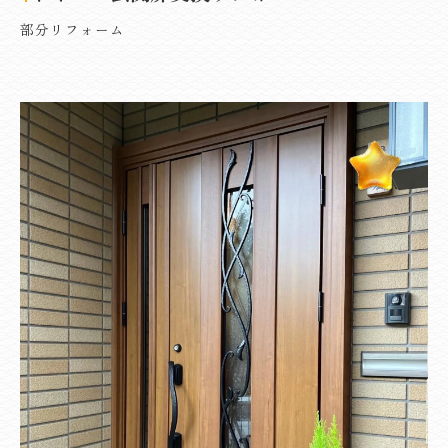
部分リフォーム