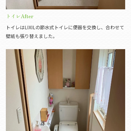
トイレAfter
トイレはLIXILの節水式トイレに便器を交換し、合わせて
壁紙も張り替えました。