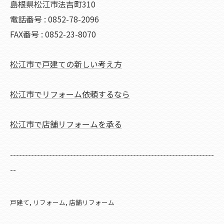
島根県松江市法吉町310
電話番号 : 0852-78-2096
FAX番号 : 0852-23-8070
松江市で戸建ての新しい考え方
松江市でリフォーム依頼するなら
松江市で店舗リフォームを承る
--------------------------------------------------------------------
--
戸建て
リフォーム
店舗リフォーム