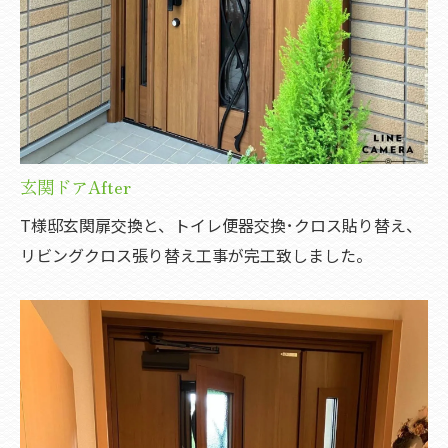
玄関ドアAfter
T様邸玄関扉交換と、トイレ便器交換･クロス貼り替え、
リビングクロス張り替え工事が完工致しました。