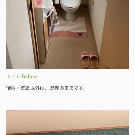
トイレBefore
便器・壁紙以外は、既存のままです。