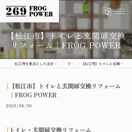
【松江市】トイレと玄関扉交換
リフォーム｜FROG POWER
松江市を拠点とした注文住宅なら株式会社FROG POWER
ブログ
【松江市】トイレと玄関扉交換リフォーム｜FROG POWER
【松江市】トイレと玄関扉交換リフォーム
｜FROG POWER
2023/08/30
トイレ・玄関扉交換リフォーム