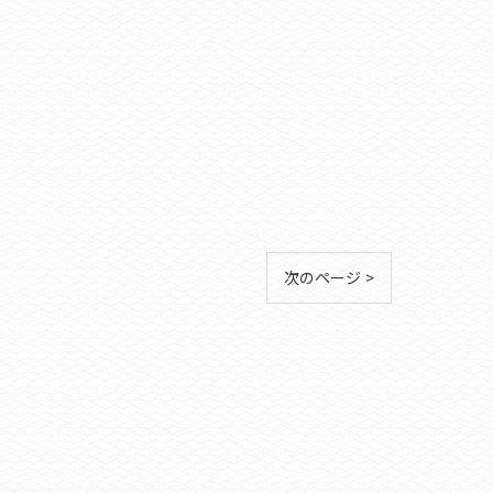
次のページ >