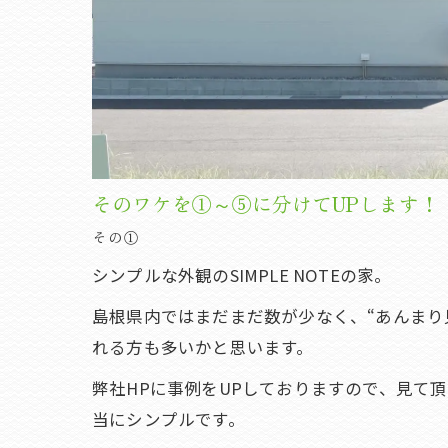
そのワケを①～⑤に分けてUPします！
その①
シンプルな外観のSIMPLE NOTEの家。
島根県内ではまだまだ数が少なく、“あんまり
れる方も多いかと思います。
弊社HPに事例をUPしておりますので、見て
当にシンプルです。