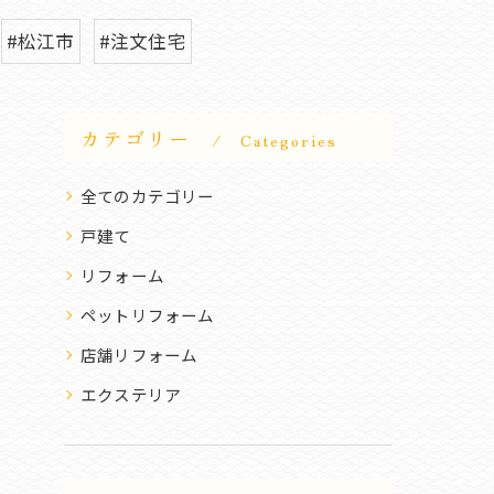
#松江市
#注文住宅
カテゴリー
Categories
全てのカテゴリー
戸建て
リフォーム
ペットリフォーム
店舗リフォーム
エクステリア