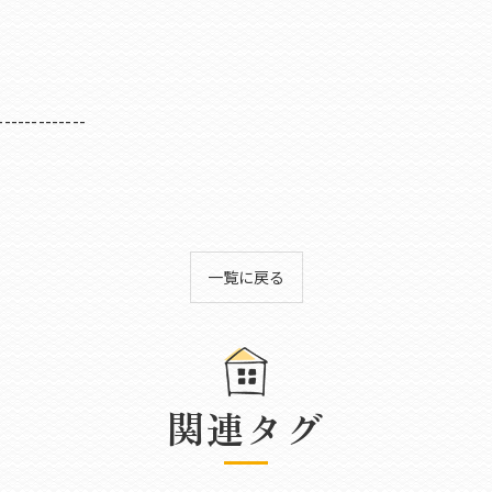
-------------
一覧に戻る
関連タグ