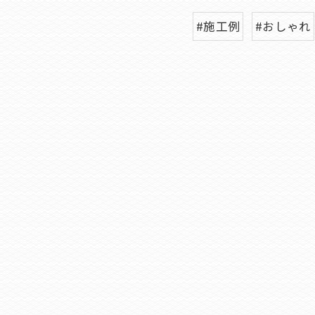
#施工例
#おしゃれ