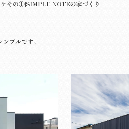
その①|SIMPLE NOTEの家づくり
シンプルです。