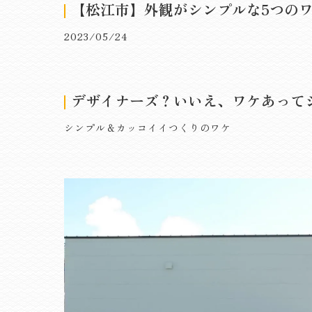
【松江市】外観がシンプルな5つのワケ
2023/05/24
デザイナーズ？いいえ、ワケあって
シンプル＆カッコイイつくりのワケ