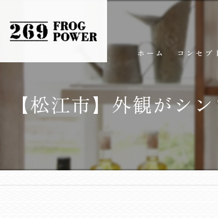
ホーム
コンセプ
【松江市】外観がシンプ