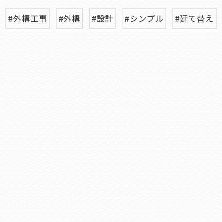
#外構工事
#外構
#設計
#シンプル
#建て替え