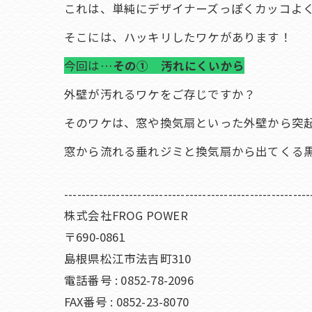
これは、単純にデザイナーズっぽくカッコよ
そこには、ハッキリしたワケがあります！
今回は…
その① 汚れにくいから
外壁が汚れるワケをご存じですか？
そのワケは、窓や換気扇といった外壁から突
窓から流れる垂れジミと換気扇から出てくる
---------------------------------------------------------
株式会社FROG POWER
〒690-0861
島根県松江市法吉町310
電話番号 : 0852-78-2096
FAX番号 : 0852-23-8070