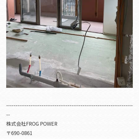
--------------------------------------------------------------------
--
株式会社FROG POWER
〒690-0861