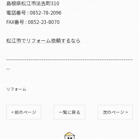
島根県松江市法吉町310
電話番号 : 0852-78-2096
FAX番号 : 0852-23-8070
松江市でリフォーム依頼するなら
--------------------------------------------------------------------
--
リフォーム
< 前のページ
一覧に戻る
次のページ >