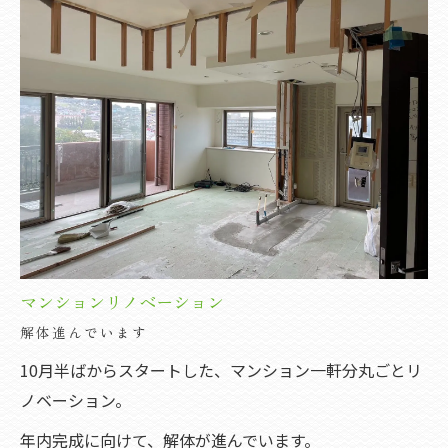
マンションリノベーション
解体進んでいます
10月半ばからスタートした、マンション一軒分丸ごとリ
ノベーション。
年内完成に向けて、解体が進んでいます。