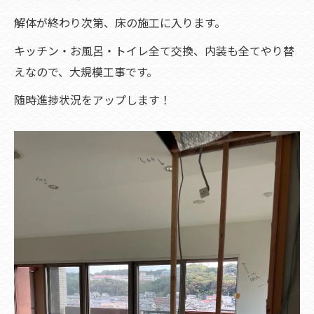
解体が終わり次第、床の施工に入ります。
キッチン・お風呂・トイレ全て交換、内装も全てやり替
えなので、大規模工事です。
随時進捗状況をアップします！