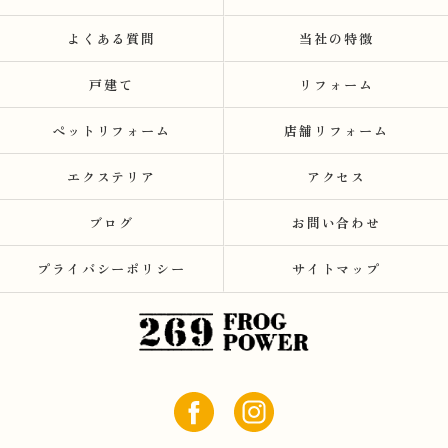
よくある質問
当社の特徴
戸建て
リフォーム
ペットリフォーム
店舗リフォーム
エクステリア
アクセス
ブログ
お問い合わせ
プライバシーポリシー
サイトマップ