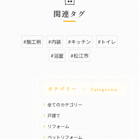
関連タグ
#施工例
#内装
#キッチン
#トイレ
#浴室
#松江市
カテゴリー
Categories
全てのカテゴリー
戸建て
リフォーム
ペットリフォーム