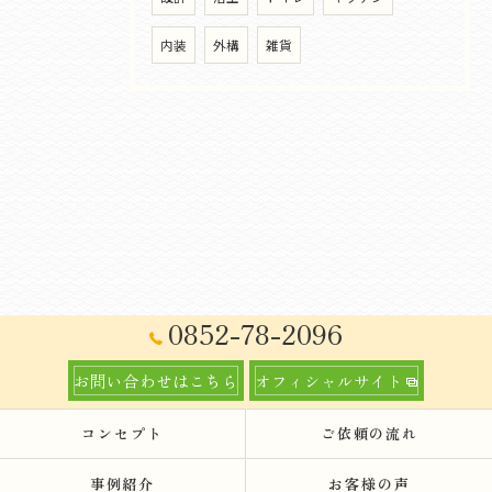
内装
外構
雑貨
0852-78-2096
お問い合わせはこちら
オフィシャルサイト
コンセプト
ご依頼の流れ
事例紹介
お客様の声