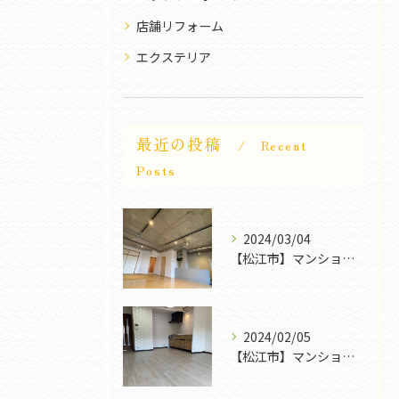
店舗リフォーム
エクステリア
最近の投稿
Recent
Posts
2024/03/04
【松江市】マンションリフォーム｜FROG POWER
2024/02/05
【松江市】マンションリフォームも色々｜FROG POWER