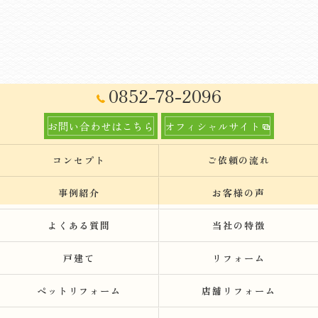
0852-78-2096
お問い合わせはこちら
オフィシャルサイト
コンセプト
ご依頼の流れ
事例紹介
お客様の声
よくある質問
当社の特徴
戸建て
リフォーム
ペットリフォーム
店舗リフォーム