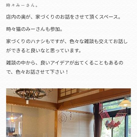
時々みーさん。
店内の奥が、家づくりのお話をさせて頂くスペース。
時々猫のみーさんも参加。
家づくりのハナシもですが、色々な雑談も交えてお話し
ができると良いなと思っています。
雑談の中から、良いアイデアが出てくることもあるの
で、色々お話させて下さい！