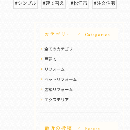
#シンプル
#建て替え
#松江市
#注文住宅
カテゴリー
Categories
全てのカテゴリー
戸建て
リフォーム
ペットリフォーム
店舗リフォーム
エクステリア
最近の投稿
Recent