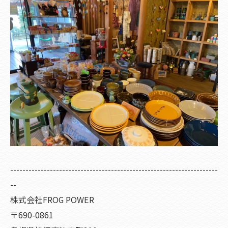
--------------------------------------------------------------------
--
株式会社FROG POWER
〒690-0861