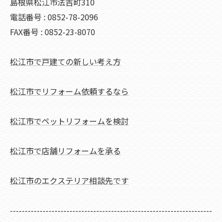
島根県松江市法吉町310
電話番号 : 0852-78-2096
FAX番号 : 0852-23-8070
松江市で戸建ての新しい考え方
松江市でリフォーム依頼するなら
松江市でペットリフォームを検討
松江市で店舗リフォームを承る
松江市のエクステリア相談先です
--------------------------------------------------------------------