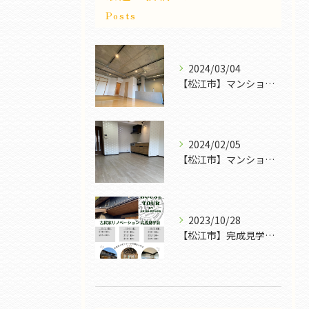
Posts
2024/03/04
【松江市】マンションリフォーム｜FROG POWER
2024/02/05
【松江市】マンションリフォームも色々｜FROG POWER
2023/10/28
【松江市】完成見学会｜FROG POWER