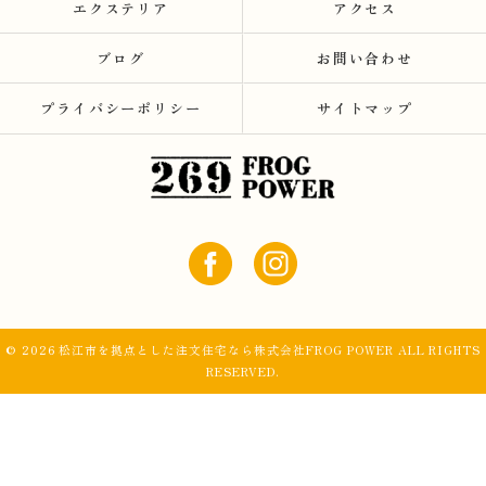
エクステリア
アクセス
ブログ
お問い合わせ
プライバシーポリシー
サイトマップ
© 2026 松江市を拠点とした注文住宅なら株式会社FROG POWER ALL RIGHTS
RESERVED.