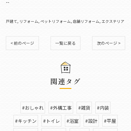
--
戸建て
リフォーム
ペットリフォーム
店舗リフォーム
エクステリア
< 前のページ
一覧に戻る
次のページ >
関連タグ
#おしゃれ
#外構工事
#雑貨
#内装
#キッチン
#トイレ
#浴室
#設計
#平屋