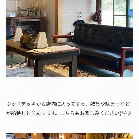
ウッドデッキから店内に入ってすぐ、雑貨や駄菓子など
が所狭しと並んでます。こちらもお楽しみください(^^♪